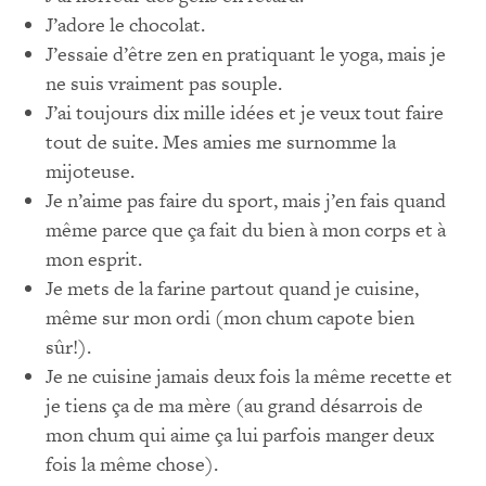
J’adore le chocolat.
J’essaie d’être zen en pratiquant le yoga, mais je
ne suis vraiment pas souple.
J’ai toujours dix mille idées et je veux tout faire
tout de suite. Mes amies me surnomme la
mijoteuse.
Je n’aime pas faire du sport, mais j’en fais quand
même parce que ça fait du bien à mon corps et à
mon esprit.
Je mets de la farine partout quand je cuisine,
même sur mon ordi (mon chum capote bien
sûr!).
Je ne cuisine jamais deux fois la même recette et
je tiens ça de ma mère (au grand désarrois de
mon chum qui aime ça lui parfois manger deux
fois la même chose).