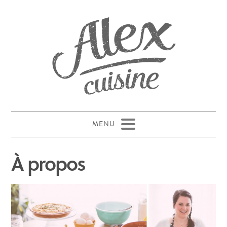
À propos