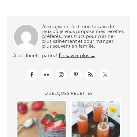
Alex cuisine c'est mon terrain de
jeux où je vous propose mes recettes
préférés, mes trucs pour cuisiner
plus sainement et pour manger
plus souvent en famille.
À vos fouets, partez!
En savoir plus →
QUELQUES RECETTES