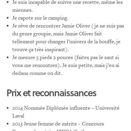
Je suis incapable de suivre une recette, même les
miennes.
Je capote sur le camping.
Je rêve de rencontrer Jamie Oliver (je ne suis pas
du genre groupie, mais Jamie Oliver fait
tellement pour changer l’univers de la bouffe, je
trouve ça très inspirant).
Je mesure 5 pieds 2 pouces (faites pas le saut si
vous me rencontrez). Je suis petite, mais j’en ai
dedans comme on dit.
Prix et reconnaissances
2014 Nommée Diplômée influente – Université
Laval
2013 Jeune femme de mérite – Concours