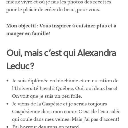
mieux vivre et où je fais les photos des recettes
pour le plaisir de créer du beau, pour vous.
Mon objectif : Vous inspirer à cuisiner plus et à
manger en famille!
Oui, mais c’est qui Alexandra
Leduc?
Je suis diplômée en biochimie et en nutrition de
l’Université Laval à Québec. Oui, oui deux bacc!
On voit que je suis un peu folle.
Je viens de la Gaspésie et je serais toujours
Gaspésienne dans mon coeur. C’est de l’eau salée
qui coule dans mes veines. Mais j’ai pas d’accent!
J’ai horreur des gens en retard.