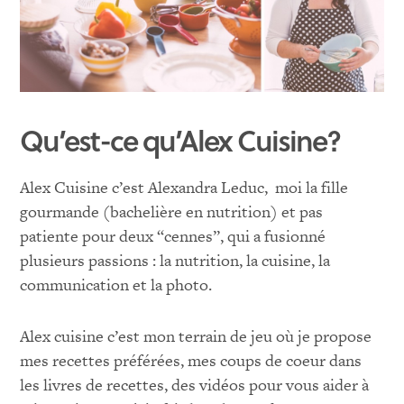
Qu’est-ce qu’Alex Cuisine?
Alex Cuisine c’est Alexandra Leduc,
moi la fille
gourmande (bachelière en nutrition) et pas
patiente pour deux “cennes”, qui a fusionné
plusieurs passions : la nutrition, la cuisine, la
communication et la photo.
Alex cuisine c’est mon terrain de jeu où je propose
mes recettes préférées, mes coups de coeur dans
les livres de recettes, des vidéos pour vous aider à