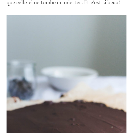
que celle-ci ne tombe en miettes. Et c’est si beau!