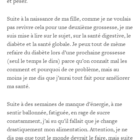
et peser.
Suite à la naissance de ma fille, comme je ne voulais
pas revivre cela pour une deuxième grossesse, je me
suis mise à lire sur le sujet, sur la santé digestive, le
diabète et la santé globale. Je peux tout de même
refaire du diabète lors d’une prochaine grossesse
(seul le temps le dira) parce qu’on connaît mal les
comment et pourquoi de ce problème, mais au
moins je me dis que j’aurai tout fait pour améliorer
ma santé.
Suite à des semaines de manque d’énergie, à me
sentir ballonnée, fatiguée, en rage de sucre
constamment, j’ai su qu’il fallait que je change
drastiquement mon alimentation. Attention, je ne
dis pas que tout le monde devrait le faire, mais suite