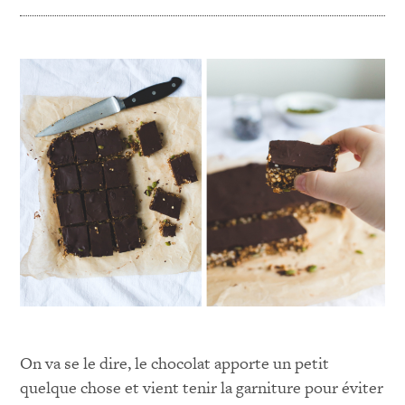
On va se le dire, le chocolat apporte un petit
quelque chose et vient tenir la garniture pour éviter