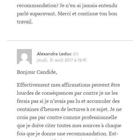
recommandation? Je n’en ai jamais entendu
parlé auparavant. Merci et continue ton bon
travail.
Alexandra Leduc
dit
jeudi, 31 août 2017 à 19:41
Bonjour Candide,
Effectivement mes affirmations peuvent être
lourdes de conséquences par contre je ne les
ferais pas si je n’avais pas lu et accumuler des
centaines d’heures de lectures à ce sujet. Je ne
crois pas par contre comme professionnelle
que je doive citer toutes mes sources à chaque
fois que je donne une recommandation. Est-