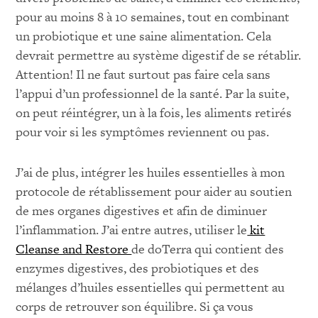
pour au moins 8 à 10 semaines, tout en combinant
un probiotique et une saine alimentation. Cela
devrait permettre au système digestif de se rétablir.
Attention! Il ne faut surtout pas faire cela sans
l’appui d’un professionnel de la santé. Par la suite,
on peut réintégrer, un à la fois, les aliments retirés
pour voir si les symptômes reviennent ou pas.
J’ai de plus, intégrer les huiles essentielles à mon
protocole de rétablissement pour aider au soutien
de mes organes digestives et afin de diminuer
l’inflammation. J’ai entre autres, utiliser le
kit
Cleanse and Restore
de doTerra qui contient des
enzymes digestives, des probiotiques et des
mélanges d’huiles essentielles qui permettent au
corps de retrouver son équilibre. Si ça vous