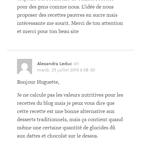
pour des gens comme nous. L’idée de nous
proposer des recettes pauvres en sucre mais
intéressante me sourit. Merci de ton attention
et merci pour ton beau site
Alexandra Leduc
dit
mardi, 23 juillet 2019 à 08:50
Bonjour Huguette,
Je ne calcule pas les valeurs nutritives pour les
recettes du blog mais je peux vous dire que
cette recette est une bonne alternative aux
desserts traditionnels, mais ça contient quand
même une certaine quantité de glucides dû
aux dattes et chocolat sur le dessus.