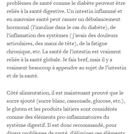
problèmes de santé comme le diabète peuvent être
reliés à la santé digestive. Un intestin inflammé et
en mauvaise santé peut causer un débalancement
hormonal (l’insuline dans le cas du diabète), de
l’inflamation des systèmes (j’avais des douleurs
articulaires, des maux de tête), de la fatigue
chronique, etc. La santé de l’intestin est vraiment
reliée à la santé globale. Je fais bref, mais il y a
vraiment beaucoup à appendre au sujet de l’intestin
et de la santé.
Côté alimentation, il est maintenant prouvé que le
sucre ajouté (sucre blanc, cassonade, glucose, etc.),
le gluten et les produits laitiers sont considérés
comme des éléments pro-inflammatoires du
système digestif. Il est donc recommandé, pour
divers problèmes de santé, d’éliminer ces éléments,