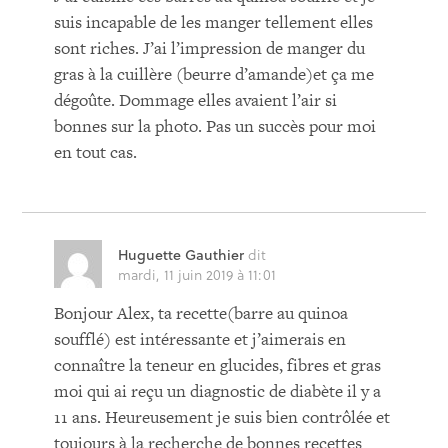
suis incapable de les manger tellement elles
sont riches. J’ai l’impression de manger du
gras à la cuillère (beurre d’amande)et ça me
dégoûte. Dommage elles avaient l’air si
bonnes sur la photo. Pas un succès pour moi
en tout cas.
Huguette Gauthier
dit
mardi, 11 juin 2019 à 11:01
Bonjour Alex, ta recette(barre au quinoa
soufflé) est intéressante et j’aimerais en
connaître la teneur en glucides, fibres et gras
moi qui ai reçu un diagnostic de diabète il y a
11 ans. Heureusement je suis bien contrôlée et
toujours à la recherche de bonnes recettes