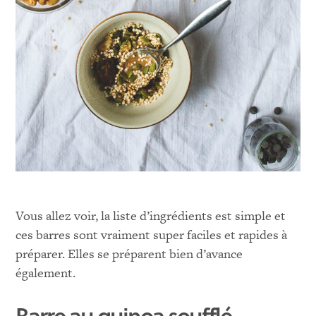
Vous allez voir, la liste d’ingrédients est simple et
ces barres sont vraiment super faciles et rapides à
préparer. Elles se préparent bien d’avance
également.
Barre au quinoa soufflé