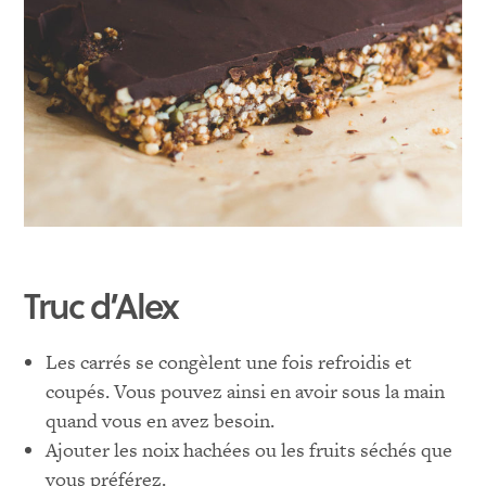
Truc d’Alex
Les carrés se congèlent une fois refroidis et
coupés. Vous pouvez ainsi en avoir sous la main
quand vous en avez besoin.
Ajouter les noix hachées ou les fruits séchés que
vous préférez.