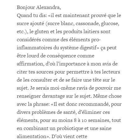
Bonjour Alexandra,
Quand tu dis: «il est maintenant prouvé que le
sucre ajouté (sucre blanc, cassonade, glucose,
etc.), le gluten et les produits laitiers sont
considérés comme des éléments pro-
inflammatoires du système digestif» ça peut
être lourd de conséquence comme
affirmation, d’où l’importance à mon avis de
citer tes sources pour permettre à tes lecteurs
de les consulter et de se faire une tête sur le
sujet. Je serais moi-même ravis de pouvoir me
renseigner davantage sur le sujet. Même chose
avec la phrase: «Il est donc recommandé, pour
divers problèmes de santé, d’éliminer ces
éléments, pour au moins 8 à 10 semaines, tout
en combinant un probiotique et une saine
alimentation». D’où vient cette