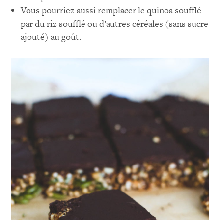
Vous pourriez aussi remplacer le quinoa soufflé
par du riz soufflé ou d’autres céréales (sans sucre
ajouté) au goût.