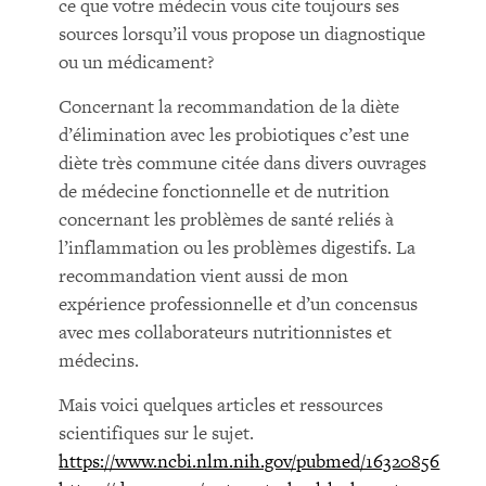
ce que votre médecin vous cite toujours ses
sources lorsqu’il vous propose un diagnostique
ou un médicament?
Concernant la recommandation de la diète
d’élimination avec les probiotiques c’est une
diète très commune citée dans divers ouvrages
de médecine fonctionnelle et de nutrition
concernant les problèmes de santé reliés à
l’inflammation ou les problèmes digestifs. La
recommandation vient aussi de mon
expérience professionnelle et d’un concensus
avec mes collaborateurs nutritionnistes et
médecins.
Mais voici quelques articles et ressources
scientifiques sur le sujet.
https://www.ncbi.nlm.nih.gov/pubmed/16320856