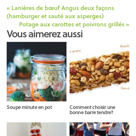
« Lanières de bœuf Angus deux façons
(hamburger et sauté aux asperges)
Potage aux carottes et poivrons grillés »
Vous aimerez aussi
Soupe minute en pot
Comment choisir une
bonne barre tendre?