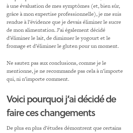
à une évaluation de mes symptômes (et, bien sûr,
grâce à mon expertise professionnelle), je me suis
rendue à l’évidence que je devais éliminer le sucre
de mon alimentation. J’ai également décidé
d’éliminer le lait, de diminuer le yogourt et le
fromage et d’éliminer le gluten pour un moment.
Ne sautez pas aux conclusions, comme je le
mentionne, je ne recommande pas cela à n’importe
qui, ni n’importe comment.
Voici pourquoi j’ai décidé de
faire ces changements
De plus en plus d’études démontrent que certains