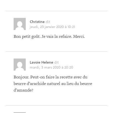
Christine
dit
jeudi, 23 janvier 2020 à 10:21
Bon petit goût. Je vais la refaire. Merci.
Lavoie Helene
dit
mardi, 3 mars 2020 à 20:20
Bonjour. Peut-on faire la recette avec du
beurre d’arachide naturel au lieu du beurre
d’amande?