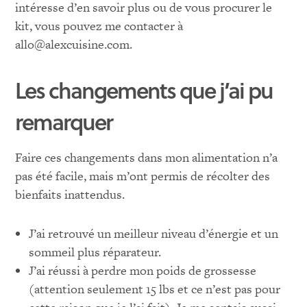
intéresse d’en savoir plus ou de vous procurer le
kit, vous pouvez me contacter à
allo@alexcuisine.com.
Les changements que j’ai pu
remarquer
Faire ces changements dans mon alimentation n’a
pas été facile, mais m’ont permis de récolter des
bienfaits inattendus.
J’ai retrouvé un meilleur niveau d’énergie et un
sommeil plus réparateur.
J’ai réussi à perdre mon poids de grossesse
(attention seulement 15 lbs et ce n’est pas pour