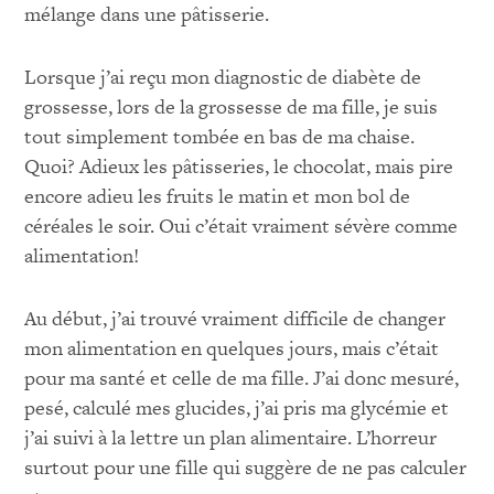
mélange dans une pâtisserie.
Lorsque j’ai reçu mon diagnostic de diabète de
grossesse, lors de la grossesse de ma fille, je suis
tout simplement tombée en bas de ma chaise.
Quoi? Adieux les pâtisseries, le chocolat, mais pire
encore adieu les fruits le matin et mon bol de
céréales le soir. Oui c’était vraiment sévère comme
alimentation!
Au début, j’ai trouvé vraiment difficile de changer
mon alimentation en quelques jours, mais c’était
pour ma santé et celle de ma fille. J’ai donc mesuré,
pesé, calculé mes glucides, j’ai pris ma glycémie et
j’ai suivi à la lettre un plan alimentaire. L’horreur
surtout pour une fille qui suggère de ne pas calculer