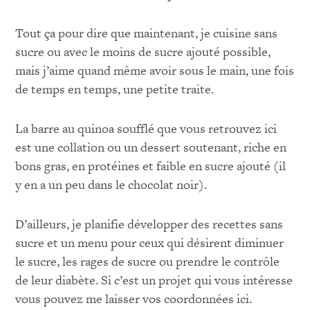
Tout ça pour dire que maintenant, je cuisine sans
sucre ou avec le moins de sucre ajouté possible,
mais j’aime quand même avoir sous le main, une fois
de temps en temps, une petite traite.
La barre au quinoa soufflé que vous retrouvez ici
est une collation ou un dessert soutenant, riche en
bons gras, en protéines et faible en sucre ajouté (il
y en a un peu dans le chocolat noir).
D’ailleurs, je planifie développer des recettes sans
sucre et un menu pour ceux qui désirent diminuer
le sucre, les rages de sucre ou prendre le contrôle
de leur diabète. Si c’est un projet qui vous intéresse
vous pouvez me laisser vos coordonnées ici.