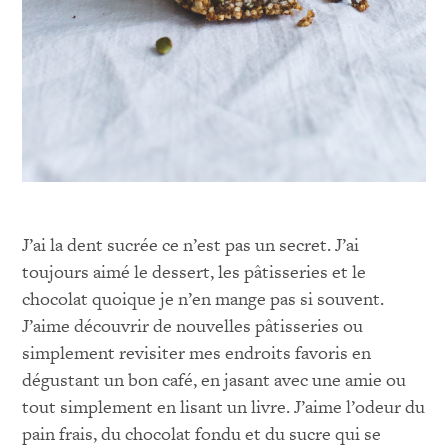
J’ai la dent sucrée ce n’est pas un secret. J’ai
toujours aimé le dessert, les pâtisseries et le
chocolat quoique je n’en mange pas si souvent.
J’aime découvrir de nouvelles pâtisseries ou
simplement revisiter mes endroits favoris en
dégustant un bon café, en jasant avec une amie ou
tout simplement en lisant un livre. J’aime l’odeur du
pain frais, du chocolat fondu et du sucre qui se