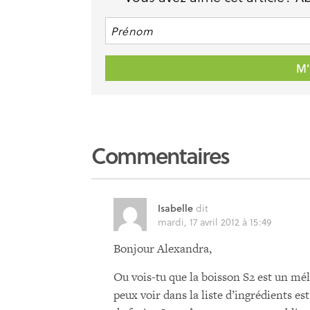
Commentaires
Isabelle
dit
mardi, 17 avril 2012 à 15:49
Bonjour Alexandra,
Ou vois-tu que la boisson S2 est un méla
peux voir dans la liste d’ingrédients es