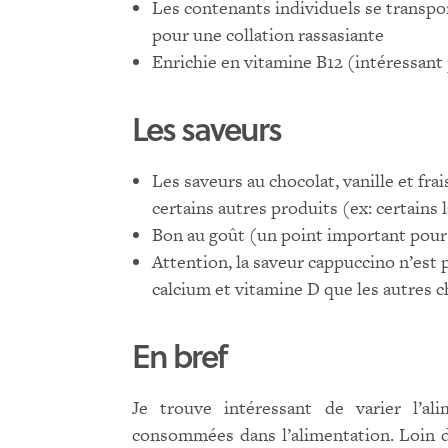
Les contenants individuels se transpor
pour une collation rassasiante
Enrichie en vitamine B12 (intéressant 
Les saveurs
Les saveurs au chocolat, vanille et fr
certains autres produits (ex: certains 
Bon au goût (un point important pour
Attention, la saveur cappuccino n’est
calcium et vitamine D que les autres c
En bref
Je trouve intéressant de varier l’al
consommées dans l’alimentation. Loin d