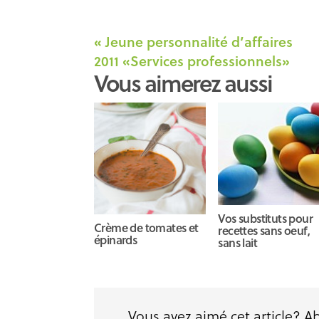
« Jeune personnalité d’affaires
2011 «Services professionnels»
Vous aimerez aussi
Vos substituts pour
Crème de tomates et
recettes sans oeuf,
épinards
sans lait
Vous avez aimé cet article? 