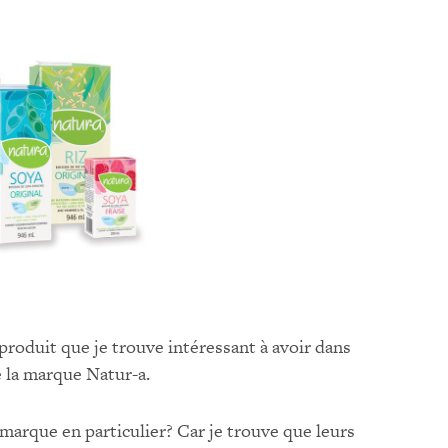
produit que je trouve intéressant à avoir dans
 la marque Natur-a.
 marque en particulier? Car je trouve que leurs