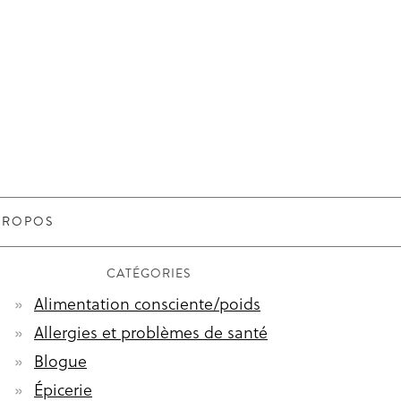
PROPOS
CATÉGORIES
Alimentation consciente/poids
Allergies et problèmes de santé
Blogue
Épicerie