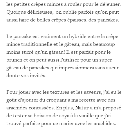
les petites crêpes minces à rouler pour le déjeuner.
Quoique délicieuses, on oublie parfois qu’on peut
aussi faire de belles crêpes épaisses, des pancakes.
Le pancake est vraiment un hybride entre la crêpe
mince traditionnelle et le gâteau, mais beaucoup
moins sucré qu’un gâteau! Il est parfait pour le
brunch et on peut aussi l’utiliser pour un super
gâteau de pancakes qui impressionnera sans aucun
doute vos invités.
Pour jouer avec les textures et les saveurs, j’ai eu le
goût d’ajouter du croquant à ma recette avec des
arachides concassées. En plus,
Natur-a
m’a proposé
de tester sa boisson de soya à la vanille que j’ai
trouvé parfaite pour se marier avec les arachides.