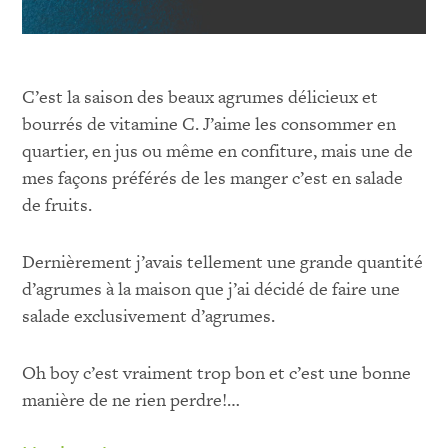
C’est la saison des beaux agrumes délicieux et
bourrés de vitamine C. J’aime les consommer en
quartier, en jus ou même en confiture, mais une de
mes façons préférés de les manger c’est en salade
de fruits.
Dernièrement j’avais tellement une grande quantité
d’agrumes à la maison que j’ai décidé de faire une
salade exclusivement d’agrumes.
Oh boy c’est vraiment trop bon et c’est une bonne
manière de ne rien perdre!…