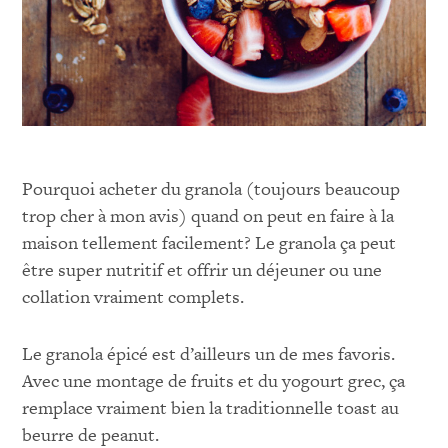
Pourquoi acheter du granola (toujours beaucoup
trop cher à mon avis) quand on peut en faire à la
maison tellement facilement? Le granola ça peut
être super nutritif et offrir un déjeuner ou une
collation vraiment complets.
Le granola épicé est d’ailleurs un de mes favoris.
Avec une montage de fruits et du yogourt grec, ça
remplace vraiment bien la traditionnelle toast au
beurre de peanut.