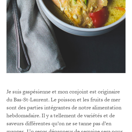
Je suis gaspésienne et mon conjoint est originaire
du Bas-St-Laurent. Le poisson et les fruits de mer
sont des parties intégrantes de notre alimentation
hebdomadaire. Il y a tellement de variétés et de
saveurs différentes qu’on ne se tanne pas d’en
manger.
Un repas dépanneur de semaine sera pour