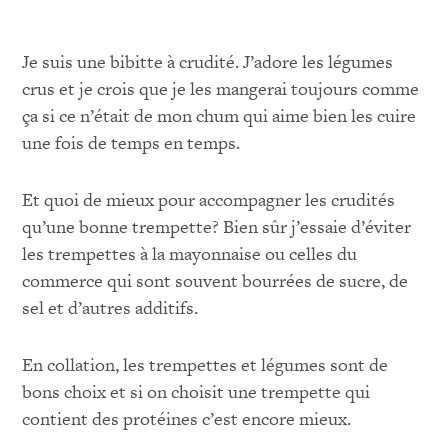
Je suis une bibitte à crudité. J’adore les légumes
crus et je crois que je les mangerai toujours comme
ça si ce n’était de mon chum qui aime bien les cuire
une fois de temps en temps.
Et quoi de mieux pour accompagner les crudités
qu’une bonne trempette? Bien sûr j’essaie d’éviter
les trempettes à la mayonnaise ou celles du
commerce qui sont souvent bourrées de sucre, de
sel et d’autres additifs.
En collation, les trempettes et légumes sont de
bons choix et si on choisit une trempette qui
contient des protéines c’est encore mieux.