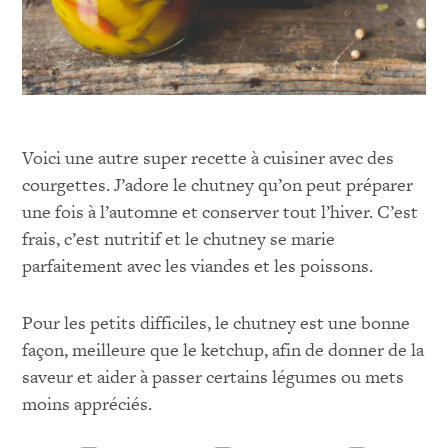
Voici une autre super recette à cuisiner avec des
courgettes. J’adore le chutney qu’on peut préparer
une fois à l’automne et conserver tout l’hiver. C’est
frais, c’est nutritif et le chutney se marie
parfaitement avec les viandes et les poissons.
Pour les petits difficiles, le chutney est une bonne
façon, meilleure que le ketchup, afin de donner de la
saveur et aider à passer certains légumes ou mets
moins appréciés.