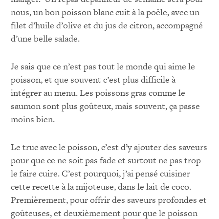
nous, un bon poisson blanc cuit à la poêle, avec un
filet d’huile d’olive et du jus de citron, accompagné
d’une belle salade.
Je sais que ce n’est pas tout le monde qui aime le
poisson, et que souvent c’est plus difficile à
intégrer au menu. Les poissons gras comme le
saumon sont plus goûteux, mais souvent, ça passe
moins bien.
Le truc avec le poisson, c’est d’y ajouter des saveurs
pour que ce ne soit pas fade et surtout ne pas trop
le faire cuire. C’est pourquoi, j’ai pensé cuisiner
cette recette à la mijoteuse, dans le lait de coco.
Premièrement, pour offrir des saveurs profondes et
goûteuses, et deuxièmement pour que le poisson