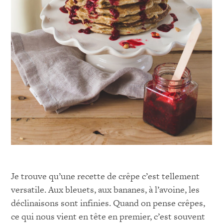
Je trouve qu’une recette de crêpe c’est tellement
versatile. Aux bleuets, aux bananes, à l’avoine, les
déclinaisons sont infinies. Quand on pense crêpes,
ce qui nous vient en tête en premier, c’est souvent