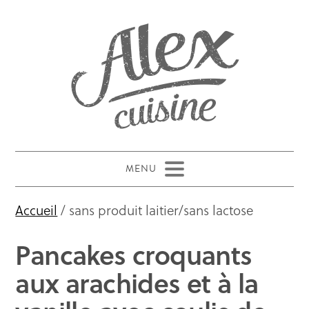
Accueil
/ sans produit laitier/sans lactose
Pancakes croquants
aux arachides et à la