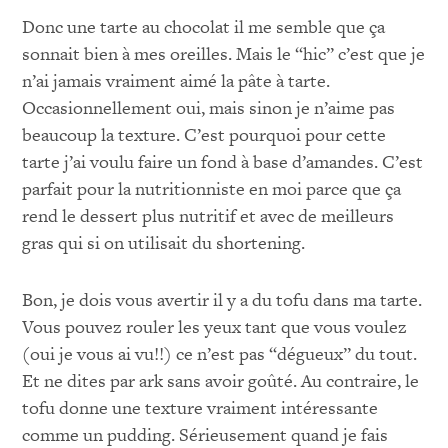
Donc une tarte au chocolat il me semble que ça
sonnait bien à mes oreilles. Mais le “hic” c’est que je
n’ai jamais vraiment aimé la pâte à tarte.
Occasionnellement oui, mais sinon je n’aime pas
beaucoup la texture. C’est pourquoi pour cette
tarte j’ai voulu faire un fond à base d’amandes. C’est
parfait pour la nutritionniste en moi parce que ça
rend le dessert plus nutritif et avec de meilleurs
gras qui si on utilisait du shortening.
Bon, je dois vous avertir il y a du tofu dans ma tarte.
Vous pouvez rouler les yeux tant que vous voulez
(oui je vous ai vu!!) ce n’est pas “dégueux” du tout.
Et ne dites par ark sans avoir goûté. Au contraire, le
tofu donne une texture vraiment intéressante
comme un pudding. Sérieusement quand je fais