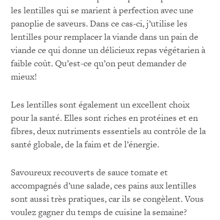
les lentilles qui se marient à perfection avec une
panoplie de saveurs. Dans ce cas-ci, j’utilise les
lentilles pour remplacer la viande dans un pain de
viande ce qui donne un délicieux repas végétarien à
faible coût. Qu’est-ce qu’on peut demander de
mieux!
Les lentilles sont également un excellent choix
pour la santé. Elles sont riches en protéines et en
fibres, deux nutriments essentiels au contrôle de la
santé globale, de la faim et de l’énergie.
Savoureux recouverts de sauce tomate et
accompagnés d’une salade, ces pains aux lentilles
sont aussi très pratiques, car ils se congèlent. Vous
voulez gagner du temps de cuisine la semaine?