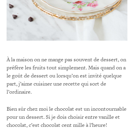
À la maison on ne mange pas souvent de dessert, on
préfère les fruits tout simplement. Mais quand on a
le goût de dessert ou lorsqu’on est invité quelque
part, j’aime cuisiner une recette qui sort de
l’ordinaire.
Bien sûr chez moi le chocolat est un incontournable
pour un dessert. Si je dois choisir entre vanille et
chocolat, c’est chocolat cent mille à l’heure!