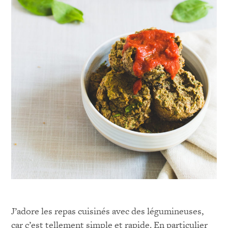
J’adore les repas cuisinés avec des légumineuses,
car c’est tellement simple et rapide. En particulier