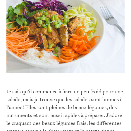
Je sais qu’il commence à faire un peu froid pour une
salade, mais je trouve que les salades sont bonnes à
l’année! Elles sont pleines de beaux légumes, des
nutriments et sont aussi rapides à préparer. J’adore
le craquant des beaux légumes frais, les différentes
saveurs comme le chou rouge et la patate douce,