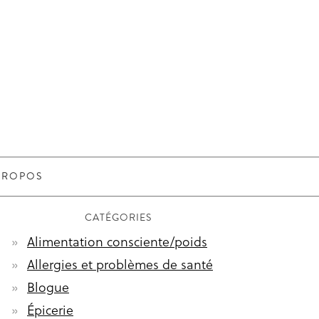
PROPOS
CATÉGORIES
Alimentation consciente/poids
Allergies et problèmes de santé
Blogue
Épicerie