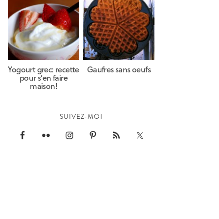
Yogourt grec: recette
Gaufres sans oeufs
pour s’en faire
maison!
SUIVEZ-MOI