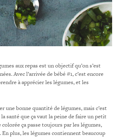
égumes aux repas est un objectif qu’on s’est
ées. Avec l’arrivée de bébé #1, c’est encore
rendre à apprécier les légumes, et les
orer une bonne quantité de légumes, mais c’est
a santé que ça vaut la peine de faire un petit
 colorée ça passe toujours par les légumes,
. En plus, les légumes contiennent beaucoup