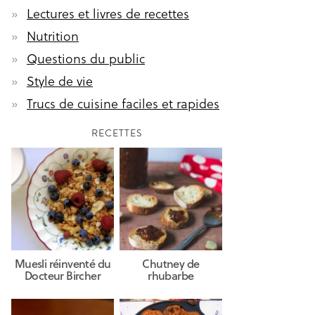
Lectures et livres de recettes
Nutrition
Questions du public
Style de vie
Trucs de cuisine faciles et rapides
RECETTES
Muesli réinventé du
Chutney de
Docteur Bircher
rhubarbe