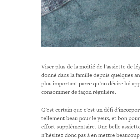
Viser plus de la moitié de l’assiette de l
donné dans la famille depuis quelques ann
plus important parce qu’on désire lui app
consommer de façon régulière.
C’est certain que c’est un défi d’incorp
tellement beau pour le yeux, et bon pour l
effort supplémentaire. Une belle assiette
n’hésitez donc pas à en mettre beaucoup