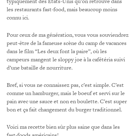
typiquement des États-Unis qu’on retrouve dans
les restaurants fast-food, mais beaucoup moins
connu ici.
Pour ceux de ma génération, vous vous souviendrez
peut-être de la fameuse scène du camp de vacances
dans le film “Les deux font la paire”, où les
campeurs mangent le sloppy joe à la cafétéria suivi
d’une bataille de nourriture.
Bref, si vous ne connaissez pas, c’est simple. C’est
comme un hamburger, mais le boeuf et servi sur le
pain avec une sauce et non en boulette. C’est super
bon et ça fait changement du burger traditionnel.
Voici ma recette bien sûr plus saine que dans les
fast-foods américains!