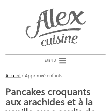
Accueil
/ Approuvé enfants
Pancakes croquants
aux arachides et à la