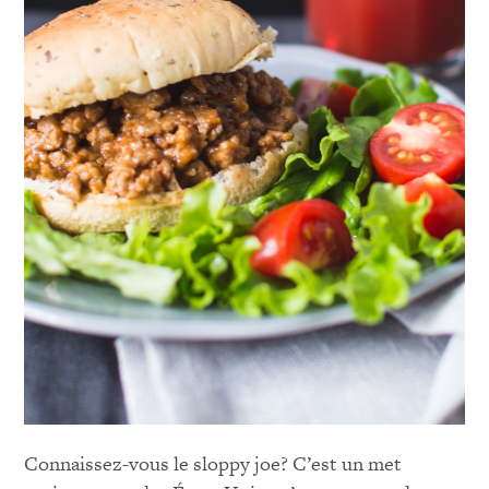
Connaissez-vous le sloppy joe? C’est un met