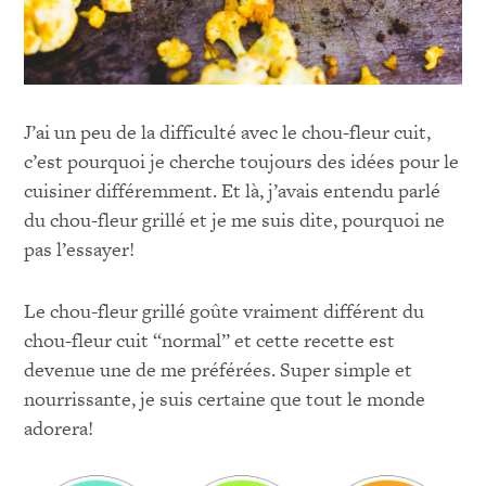
J’ai un peu de la difficulté avec le chou-fleur cuit,
c’est pourquoi je cherche toujours des idées pour le
cuisiner différemment. Et là, j’avais entendu parlé
du chou-fleur grillé et je me suis dite, pourquoi ne
pas l’essayer!
Le chou-fleur grillé goûte vraiment différent du
chou-fleur cuit “normal” et cette recette est
devenue une de me préférées. Super simple et
nourrissante, je suis certaine que tout le monde
adorera!