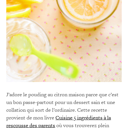
J’adore le pouding au citron maison parce que c’est
un bon passe-partout pour un dessert sain et une
collation qui sort de l’ordinaire. Cette recette
provient de mon livre
Cuisine 5 ingrédients à la
rescousse des parents
où vous trouverez plein