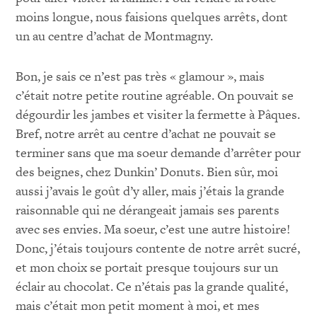
moins longue, nous faisions quelques arrêts, dont
un au centre d’achat de Montmagny.
Bon, je sais ce n’est pas très « glamour », mais
c’était notre petite routine agréable. On pouvait se
dégourdir les jambes et visiter la fermette à Pâques.
Bref, notre arrêt au centre d’achat ne pouvait se
terminer sans que ma soeur demande d’arrêter pour
des beignes, chez Dunkin’ Donuts. Bien sûr, moi
aussi j’avais le goût d’y aller, mais j’étais la grande
raisonnable qui ne dérangeait jamais ses parents
avec ses envies. Ma soeur, c’est une autre histoire!
Donc, j’étais toujours contente de notre arrêt sucré,
et mon choix se portait presque toujours sur un
éclair au chocolat. Ce n’étais pas la grande qualité,
mais c’était mon petit moment à moi, et mes