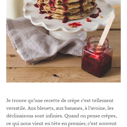
Je trouve qu’une recette de crêpe c’est tellement
versatile. Aux bleuets, aux bananes, à l’avoine, les
déclinaisons sont infinies. Quand on pense crêpes,
ce qui nous vient en tête en premier, c’est souvent