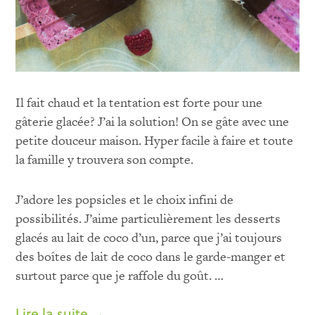
Il fait chaud et la tentation est forte pour une
gâterie glacée? J’ai la solution! On se gâte avec une
petite douceur maison. Hyper facile à faire et toute
la famille y trouvera son compte.
J’adore les popsicles et le choix infini de
possibilités. J’aime particulièrement les desserts
glacés au lait de coco d’un, parce que j’ai toujours
des boîtes de lait de coco dans le garde-manger et
surtout parce que je raffole du goût.
…
Lire la suite →