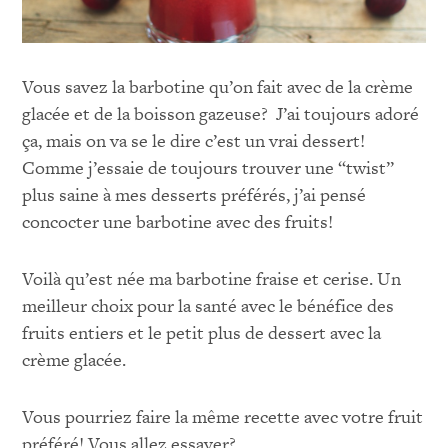
Vous savez la barbotine qu’on fait avec de la crème
glacée et de la boisson gazeuse? J’ai toujours adoré
ça, mais on va se le dire c’est un vrai dessert!
Comme j’essaie de toujours trouver une “twist”
plus saine à mes desserts préférés, j’ai pensé
concocter une barbotine avec des fruits!
Voilà qu’est née ma barbotine fraise et cerise. Un
meilleur choix pour la santé avec le bénéfice des
fruits entiers et le petit plus de dessert avec la
crème glacée.
Vous pourriez faire la même recette avec votre fruit
préféré! Vous allez essayer?