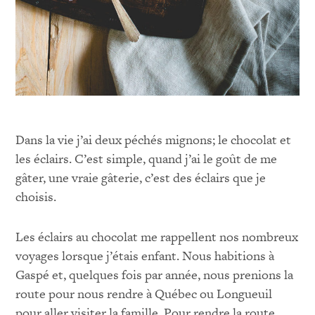
Dans la vie j’ai deux péchés mignons; le chocolat et
les éclairs. C’est simple, quand j’ai le goût de me
gâter, une vraie gâterie, c’est des éclairs que je
choisis.
Les éclairs au chocolat me rappellent nos nombreux
voyages lorsque j’étais enfant. Nous habitions à
Gaspé et, quelques fois par année, nous prenions la
route pour nous rendre à Québec ou Longueuil
pour aller visiter la famille. Pour rendre la route