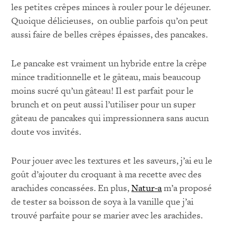
les petites crêpes minces à rouler pour le déjeuner.
Quoique délicieuses, on oublie parfois qu’on peut
aussi faire de belles crêpes épaisses, des pancakes.
Le pancake est vraiment un hybride entre la crêpe
mince traditionnelle et le gâteau, mais beaucoup
moins sucré qu’un gâteau! Il est parfait pour le
brunch et on peut aussi l’utiliser pour un super
gâteau de pancakes qui impressionnera sans aucun
doute vos invités.
Pour jouer avec les textures et les saveurs, j’ai eu le
goût d’ajouter du croquant à ma recette avec des
arachides concassées. En plus,
Natur-a
m’a proposé
de tester sa boisson de soya à la vanille que j’ai
trouvé parfaite pour se marier avec les arachides.