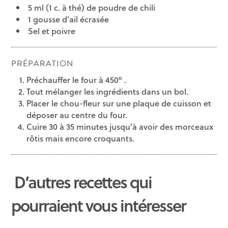
5 ml (1 c. à thé) de poudre de chili
1 gousse d'ail écrasée
Sel et poivre
PRÉPARATION
Préchauffer le four à 450º .
Tout mélanger les ingrédients dans un bol.
Placer le chou-fleur sur une plaque de cuisson et
déposer au centre du four.
Cuire 30 à 35 minutes jusqu'à avoir des morceaux
rôtis mais encore croquants.
D’autres recettes qui
pourraient vous intéresser