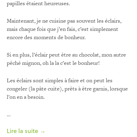
papilles étaient heureuses.
Maintenant, je ne cuisine pas souvent les éclairs,
mais chaque fois que j’en fais, c’est simplement
encore des moments de bonheur.
Si en plus, l’éclair peut être au chocolat, mon autre
pêché mignon, oh la la c’est le bonheur!
Les éclairs sont simples à faire et on peut les
congeler (la pâte cuite), prêts à être garnis, lorsque
l’on en a besoin.
…
Lire la suite →