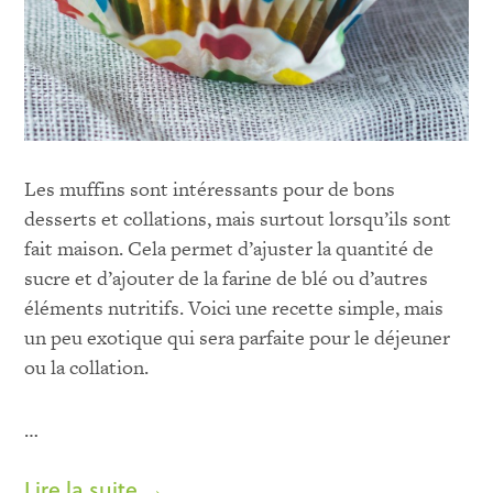
Les muffins sont intéressants pour de bons
desserts et collations, mais surtout lorsqu’ils sont
fait maison. Cela permet d’ajuster la quantité de
sucre et d’ajouter de la farine de blé ou d’autres
éléments nutritifs. Voici une recette simple, mais
un peu exotique qui sera parfaite pour le déjeuner
ou la collation.
…
Lire la suite →