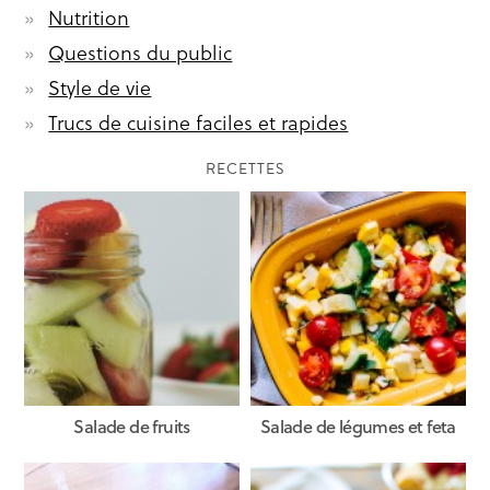
Nutrition
Questions du public
Style de vie
Trucs de cuisine faciles et rapides
RECETTES
Salade de fruits
Salade de légumes et feta