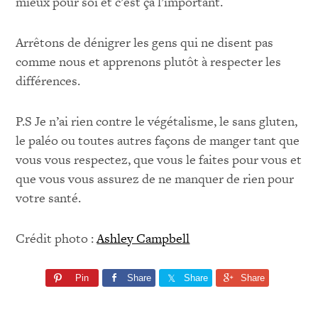
mieux pour soi et c’est ça l’important.
Arrêtons de dénigrer les gens qui ne disent pas
comme nous et apprenons plutôt à respecter les
différences.
P.S Je n’ai rien contre le végétalisme, le sans gluten,
le paléo ou toutes autres façons de manger tant que
vous vous respectez, que vous le faites pour vous et
que vous vous assurez de ne manquer de rien pour
votre santé.
Crédit photo :
Ashley Campbell
Pin
Share
Share
Share