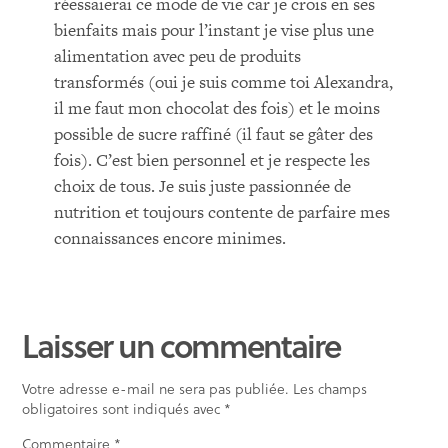
réessaierai ce mode de vie car je crois en ses
bienfaits mais pour l’instant je vise plus une
alimentation avec peu de produits
transformés (oui je suis comme toi Alexandra,
il me faut mon chocolat des fois) et le moins
possible de sucre raffiné (il faut se gâter des
fois). C’est bien personnel et je respecte les
choix de tous. Je suis juste passionnée de
nutrition et toujours contente de parfaire mes
connaissances encore minimes.
Laisser un commentaire
Votre adresse e-mail ne sera pas publiée.
Les champs
obligatoires sont indiqués avec
*
Commentaire
*