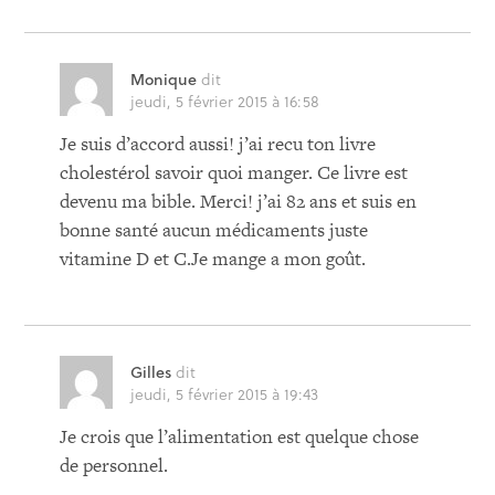
Monique
dit
jeudi, 5 février 2015 à 16:58
Je suis d’accord aussi! j’ai recu ton livre
cholestérol savoir quoi manger. Ce livre est
devenu ma bible. Merci! j’ai 82 ans et suis en
bonne santé aucun médicaments juste
vitamine D et C.Je mange a mon goût.
Gilles
dit
jeudi, 5 février 2015 à 19:43
Je crois que l’alimentation est quelque chose
de personnel.