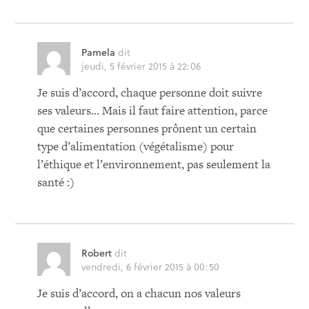
Pamela
dit
jeudi, 5 février 2015 à 22:06
Je suis d’accord, chaque personne doit suivre
ses valeurs… Mais il faut faire attention, parce
que certaines personnes prônent un certain
type d’alimentation (végétalisme) pour
l’éthique et l’environnement, pas seulement la
santé :)
Robert
dit
vendredi, 6 février 2015 à 00:50
Je suis d’accord, on a chacun nos valeurs