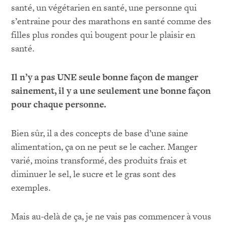
santé, un végétarien en santé, une personne qui
s’entraine pour des marathons en santé comme des
filles plus rondes qui bougent pour le plaisir en
santé.
Il n’y a pas UNE seule bonne façon de manger
sainement, il y a une seulement une bonne façon
pour chaque personne.
Bien sûr, il a des concepts de base d’une saine
alimentation, ça on ne peut se le cacher. Manger
varié, moins transformé, des produits frais et
diminuer le sel, le sucre et le gras sont des
exemples.
Mais au-delà de ça, je ne vais pas commencer à vous