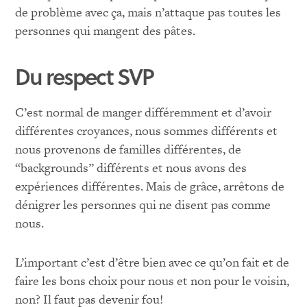
de problème avec ça, mais n’attaque pas toutes les
personnes qui mangent des pâtes.
Du respect SVP
C’est normal de manger différemment et d’avoir
différentes croyances, nous sommes différents et
nous provenons de familles différentes, de
“backgrounds” différents et nous avons des
expériences différentes. Mais de grâce, arrêtons de
dénigrer les personnes qui ne disent pas comme
nous.
L’important c’est d’être bien avec ce qu’on fait et de
faire les bons choix pour nous et non pour le voisin,
non? Il faut pas devenir fou!