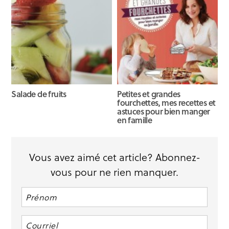
Salade de fruits
Petites et grandes
fourchettes, mes recettes et
astuces pour bien manger
en famille
Vous avez aimé cet article? Abonnez-
vous pour ne rien manquer.