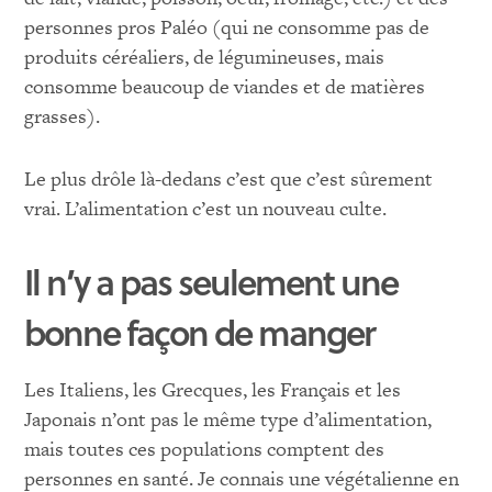
personnes pros Paléo (qui ne consomme pas de
produits céréaliers, de légumineuses, mais
consomme beaucoup de viandes et de matières
grasses).
Le plus drôle là-dedans c’est que c’est sûrement
vrai. L’alimentation c’est un nouveau culte.
Il n’y a pas seulement une
bonne façon de manger
Les Italiens, les Grecques, les Français et les
Japonais n’ont pas le même type d’alimentation,
mais toutes ces populations comptent des
personnes en santé. Je connais une végétalienne en