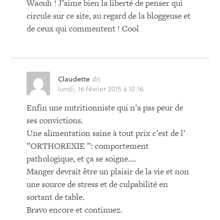
Waouh ! J’aime bien la liberté de penser qui
circule sur ce site, au regard de la bloggeuse et
de ceux qui commentent ! Cool
Claudette
dit
lundi, 16 février 2015 à 10:16
Enfin une nutritionniste qui n’a pas peur de
ses convictions.
Une alimentation saine à tout prix c’est de l’
”ORTHOREXIE ”: comportement
pathologique, et ça se soigne….
Manger devrait être un plaisir de la vie et non
une source de stress et de culpabilité en
sortant de table.
Bravo encore et continuez.