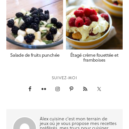
Salade de fruits punchée
Étagé crème fouettée et
framboises
SUIVEZ-MOI
Alex cuisine c'est mon terrain de
jeux où je vous propose mes recettes
préférés, mes trucs pour cuisiner