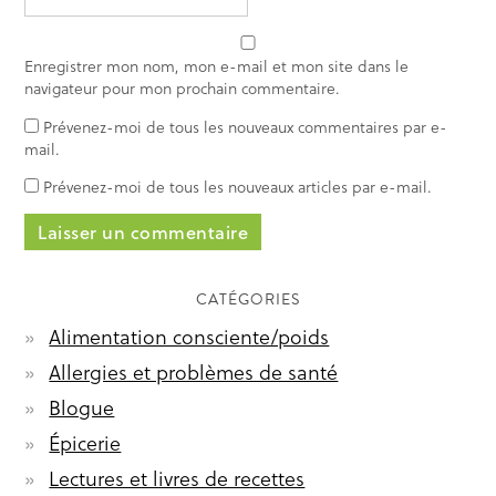
Enregistrer mon nom, mon e-mail et mon site dans le
navigateur pour mon prochain commentaire.
Prévenez-moi de tous les nouveaux commentaires par e-
mail.
Prévenez-moi de tous les nouveaux articles par e-mail.
CATÉGORIES
Alimentation consciente/poids
Allergies et problèmes de santé
Blogue
Épicerie
Lectures et livres de recettes