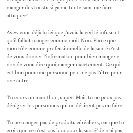
manger des toasts si ça me tente sans me faire
attaquer?
Avez-vous déjà lu ici que j’avais la vérité infuse et
qu’il fallait manger comme moi? Non. Parce que
mon rôle comme professionnelle de la santé c’est
de vous donner l’information pour bien manger et
non de vous dire quoi manger exactement. Ce qui
est bon pour une personne peut ne pas l’être pour
une autre.
Tu cours un marathon, super! Mais tu ne peux pas
dénigrer les personnes qui ne désirent pas en faire.
Tu ne manges pas de produits céréaliers, car que tu
crois que ce n’est pas bon pour la santé? Je n’ai pas