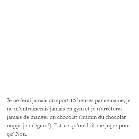
Je ne ferai jamais du sport 10 heures par semaine, je
ne m’entrainerais jamais en gym et je n’arrêterai
jamais de manger du chocolat (humm du chocolat
oupps je m’égare!). Est-ce qu’on doit me juger pour
ça? Non.