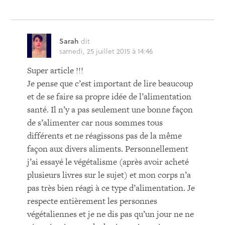
Sarah
dit
samedi, 25 juillet 2015 à 14:46
Super article !!!
Je pense que c’est important de lire beaucoup
et de se faire sa propre idée de l’alimentation
santé. Il n’y a pas seulement une bonne façon
de s’alimenter car nous sommes tous
différents et ne réagissons pas de la même
façon aux divers aliments. Personnellement
j’ai essayé le végétalisme (après avoir acheté
plusieurs livres sur le sujet) et mon corps n’a
pas très bien réagi à ce type d’alimentation. Je
respecte entièrement les personnes
végétaliennes et je ne dis pas qu’un jour ne ne