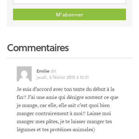
Commentaires
Emilie
dit
jeudi, 5 février 2015 à 15:21
Je suis d’accord avec ton texte du début à la
fin!! J’ai une amie qui dénigre souvent ce que
je mange, car elle, elle sait c’est quoi bien
manger contrairement à moi!! Laisse moi
manger mes pâtes, je te laisser manger tes
légumes et tes protéines animales)