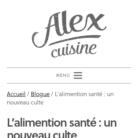
Accueil
/
Blogue
/ L’alimention santé : un
nouveau culte
L’alimention santé : un
nouveau culte