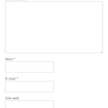
Nom
*
E-mail
*
Site web