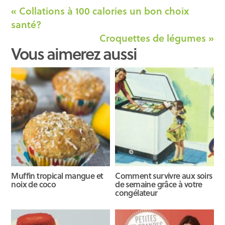
« Collations à 100 calories un bon choix
santé?
Croquettes de légumes »
Vous aimerez aussi
Muffin tropical mangue et
Comment survivre aux soirs
noix de coco
de semaine grâce à votre
congélateur