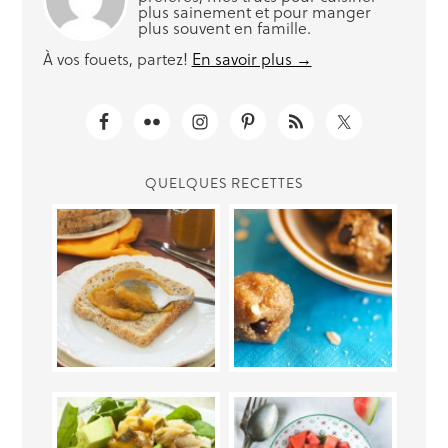
plus sainement et pour manger
plus souvent en famille.
À vos fouets, partez!
En savoir plus →
QUELQUES RECETTES