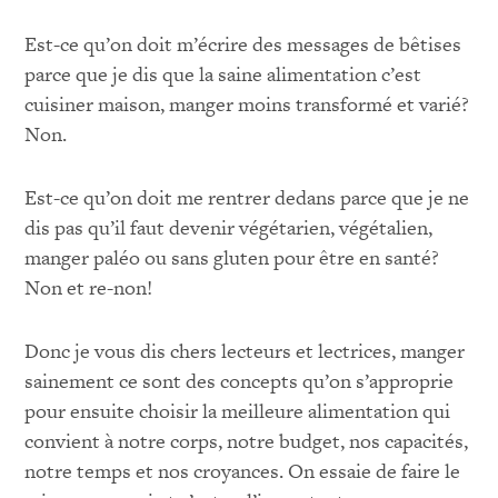
Est-ce qu’on doit m’écrire des messages de bêtises
parce que je dis que la saine alimentation c’est
cuisiner maison, manger moins transformé et varié?
Non.
Est-ce qu’on doit me rentrer dedans parce que je ne
dis pas qu’il faut devenir végétarien, végétalien,
manger paléo ou sans gluten pour être en santé?
Non et re-non!
Donc je vous dis chers lecteurs et lectrices, manger
sainement ce sont des concepts qu’on s’approprie
pour ensuite choisir la meilleure alimentation qui
convient à notre corps, notre budget, nos capacités,
notre temps et nos croyances. On essaie de faire le