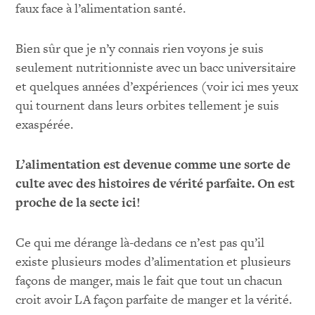
faux face à l’alimentation santé.
Bien sûr que je n’y connais rien voyons je suis
seulement nutritionniste avec un bacc universitaire
et quelques années d’expériences (voir ici mes yeux
qui tournent dans leurs orbites tellement je suis
exaspérée.
L’alimentation est devenue comme une sorte de
culte avec des histoires de vérité parfaite. On est
proche de la secte ici!
Ce qui me dérange là-dedans ce n’est pas qu’il
existe plusieurs modes d’alimentation et plusieurs
façons de manger, mais le fait que tout un chacun
croit avoir LA façon parfaite de manger et la vérité.