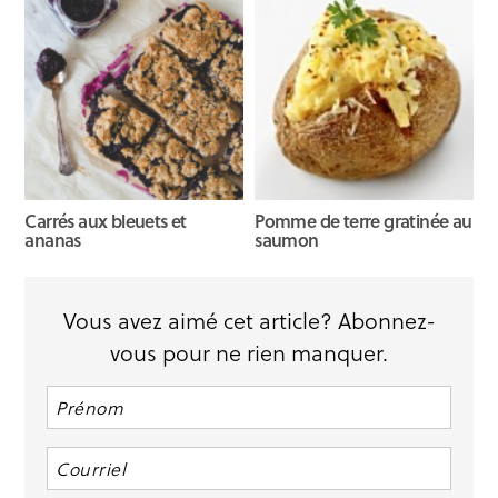
Carrés aux bleuets et
Pomme de terre gratinée au
ananas
saumon
Vous avez aimé cet article? Abonnez-
vous pour ne rien manquer.