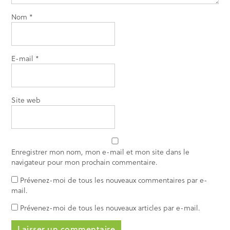
Nom
*
E-mail
*
Site web
Enregistrer mon nom, mon e-mail et mon site dans le
navigateur pour mon prochain commentaire.
Prévenez-moi de tous les nouveaux commentaires par e-
mail.
Prévenez-moi de tous les nouveaux articles par e-mail.