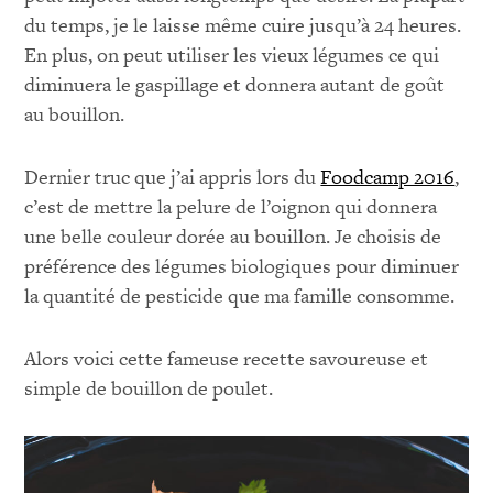
du temps, je le laisse même cuire jusqu’à 24 heures.
En plus, on peut utiliser les vieux légumes ce qui
diminuera le gaspillage et donnera autant de goût
au bouillon.
Dernier truc que j’ai appris lors du
Foodcamp 2016
,
c’est de mettre la pelure de l’oignon qui donnera
une belle couleur dorée au bouillon. Je choisis de
préférence des légumes biologiques pour diminuer
la quantité de pesticide que ma famille consomme.
Alors voici cette fameuse recette savoureuse et
simple de bouillon de poulet.