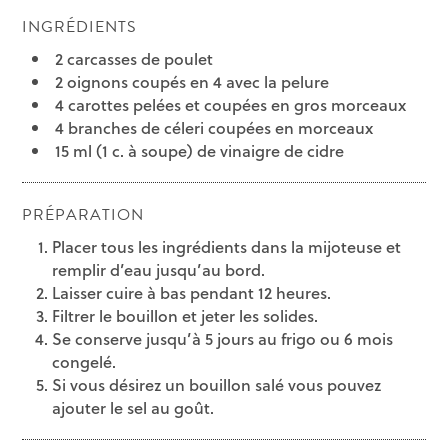
INGRÉDIENTS
2 carcasses de poulet
2 oignons coupés en 4 avec la pelure
4 carottes pelées et coupées en gros morceaux
4 branches de céleri coupées en morceaux
15 ml (1 c. à soupe) de vinaigre de cidre
PRÉPARATION
Placer tous les ingrédients dans la mijoteuse et
remplir d’eau jusqu’au bord.
Laisser cuire à bas pendant 12 heures.
Filtrer le bouillon et jeter les solides.
Se conserve jusqu’à 5 jours au frigo ou 6 mois
congelé.
Si vous désirez un bouillon salé vous pouvez
ajouter le sel au goût.