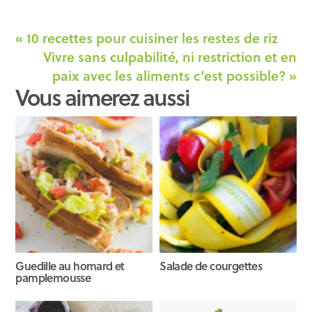
« 10 recettes pour cuisiner les restes de riz
Vivre sans culpabilité, ni restriction et en
paix avec les aliments c’est possible? »
Vous aimerez aussi
Guedille au homard et
Salade de courgettes
pamplemousse