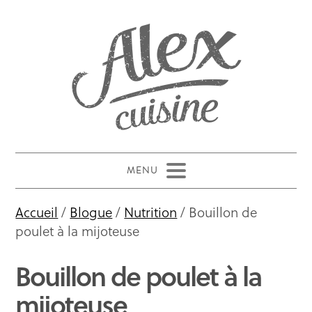
Accueil
/
Blogue
/
Nutrition
/ Bouillon de
poulet à la mijoteuse
Bouillon de poulet à la
mijoteuse