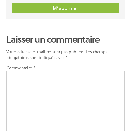
Laisser un commentaire
Votre adresse e-mail ne sera pas publiée.
Les champs
obligatoires sont indiqués avec
*
Commentaire
*