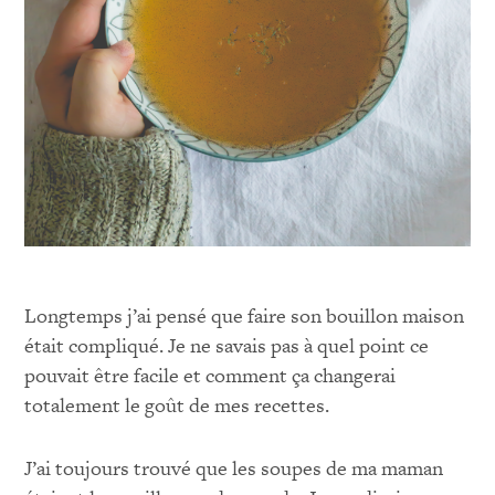
Longtemps j’ai pensé que faire son bouillon maison
était compliqué. Je ne savais pas à quel point ce
pouvait être facile et comment ça changerai
totalement le goût de mes recettes.
J’ai toujours trouvé que les soupes de ma maman