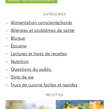
CATÉGORIES
Alimentation consciente/poids
Allergies et problèmes de santé
Blogue
Épicerie
Lectures et livres de recettes
Nutrition
Questions du public
Style de vie
Trucs de cuisine faciles et rapides
RECETTES