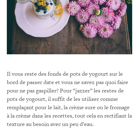
Il vous reste des fonds de pots de yogourt sur le
bord de passer date et vous ne savez pas quoi faire
pour ne pas gaspiller? Pour “jazzer” les restes de
pots de yogourt, il suffit de les utiliser comme
remplaçant pour le lait, la crème sure ou le fromage
à la crème dans les recettes, tout cela en rectifiant la
texture au besoin avec un peu d’eau.