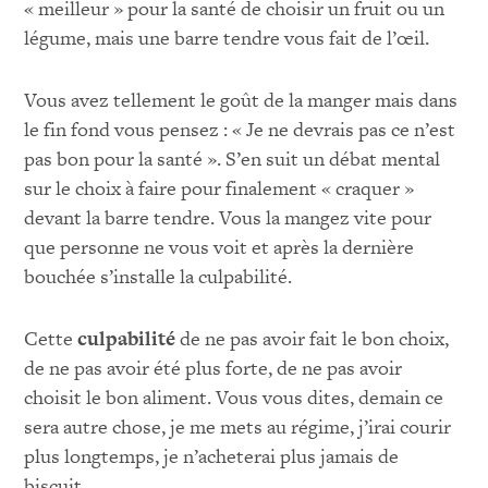
« meilleur » pour la santé de choisir un fruit ou un
légume, mais une barre tendre vous fait de l’œil.
Vous avez tellement le goût de la manger mais dans
le fin fond vous pensez : « Je ne devrais pas ce n’est
pas bon pour la santé ». S’en suit un débat mental
sur le choix à faire pour finalement « craquer »
devant la barre tendre. Vous la mangez vite pour
que personne ne vous voit et après la dernière
bouchée s’installe la culpabilité.
Cette
culpabilité
de ne pas avoir fait le bon choix,
de ne pas avoir été plus forte, de ne pas avoir
choisit le bon aliment. Vous vous dites, demain ce
sera autre chose, je me mets au régime, j’irai courir
plus longtemps, je n’acheterai plus jamais de
biscuit.