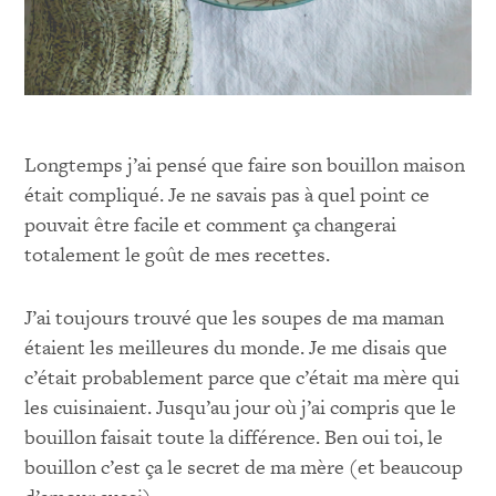
Longtemps j’ai pensé que faire son bouillon maison
était compliqué. Je ne savais pas à quel point ce
pouvait être facile et comment ça changerai
totalement le goût de mes recettes.
J’ai toujours trouvé que les soupes de ma maman
étaient les meilleures du monde. Je me disais que
c’était probablement parce que c’était ma mère qui
les cuisinaient. Jusqu’au jour où j’ai compris que le
bouillon faisait toute la différence. Ben oui toi, le
bouillon c’est ça le secret de ma mère (et beaucoup