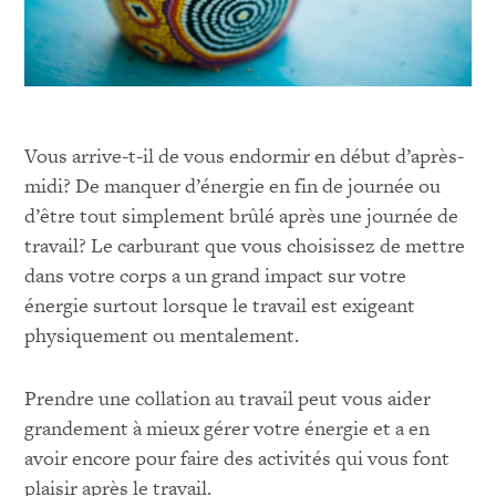
Vous arrive-t-il de vous endormir en début d’après-
midi? De manquer d’énergie en fin de journée ou
d’être tout simplement brûlé après une journée de
travail? Le carburant que vous choisissez de mettre
dans votre corps a un grand impact sur votre
énergie surtout lorsque le travail est exigeant
physiquement ou mentalement.
Prendre une collation au travail peut vous aider
grandement à mieux gérer votre énergie et a en
avoir encore pour faire des activités qui vous font
plaisir après le travail.