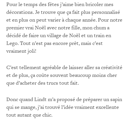
Pour le temps des fêtes j’aime bien bricoler mes
décorations. Je trouve que ça fait plus personnalisé
et en plus on peut varier à chaque année. Pour notre
premier vrai Noël avec notre fille, mon chum a
décidé de faire un village de Noël et un train en
Lego. Tout n’est pas encore prêt, mais c’est
vraiment joli!
C’est tellement agréable de laisser aller sa créativité
et de plus, ça coûte souvent beaucoup moins cher
que d’acheter des trucs tout fait.
Donc quand Lindt m’a proposé de préparer un sapin
qui se mange, j’ai trouvé l’idée vraiment excellente
tout autant que chic.