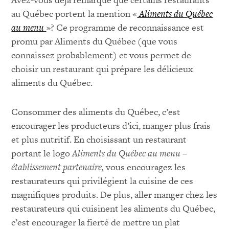
au Québec portent la mention «
Aliments du Québec
au menu
»? Ce programme de reconnaissance est
promu par Aliments du Québec (que vous
connaissez probablement) et vous permet de
choisir un restaurant qui prépare les délicieux
aliments du Québec.
Consommer des aliments du Québec, c’est
encourager les producteurs d’ici, manger plus frais
et plus nutritif. En choisissant un restaurant
portant le logo
Aliments du Québec au menu –
établissement partenaire,
vous encouragez les
restaurateurs qui privilégient la cuisine de ces
magnifiques produits. De plus, aller manger chez les
restaurateurs qui cuisinent les aliments du Québec,
c’est encourager la fierté de mettre un plat