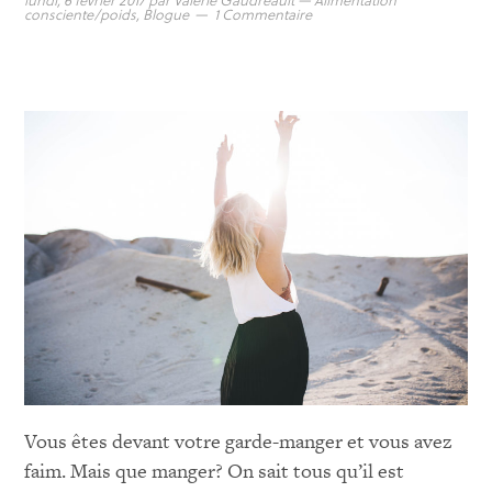
consciente/poids
,
Blogue
1 Commentaire
Vous êtes devant votre garde-manger et vous avez
faim. Mais que manger? On sait tous qu’il est