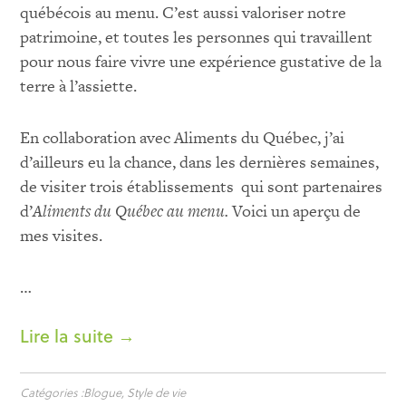
québécois au menu. C’est aussi valoriser notre
patrimoine, et toutes les personnes qui travaillent
pour nous faire vivre une expérience gustative de la
terre à l’assiette.
En collaboration avec Aliments du Québec, j’ai
d’ailleurs eu la chance, dans les dernières semaines,
de visiter trois établissements qui sont partenaires
d’
Aliments du Québec au menu.
Voici un aperçu de
mes visites.
…
Lire la suite →
Catégories :
Blogue
,
Style de vie