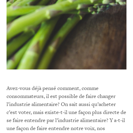
Avez-vous déjà pensé comment, comme
consommateurs, il est possible de faire changer
l’industrie alimentaire? On sait aussi qu’acheter
c’est voter, mais existe-t-il une façon plus directe de
se faire entendre par l’industrie alimentaire? Y a-t-il
une façon de faire entendre notre voix, nos