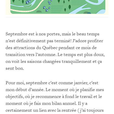
Septembre est à nos portes, mais le beau temps
n’est définitivement pas terminé! J’adore profiter
des attractions du Québec pendant ce mois de
transition vers l’automne. Le temps est plus doux,
on voit les saisons changées tranquillement et ça
sent bon.
Pour moi, septembre c’est comme janvier, c’est
mon début d’année. Le moment où je planifie mes
objectifs, où je recommence à fond le travail et le
moment où je fais mon bilan annuel. Il y a
certainement un lien avec la rentrée (j’ai toujours