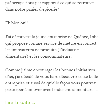
préoccupations par rapport à ce qui se retrouve
dans notre panier d’épicerie?
Eh bien oui!
J’ai découvert la jeune entreprise de Québec, Inbe,
qui propose comme service de mettre en contact
les innovateurs de produits (l’industrie
alimentaire) et les consommateurs.
Comme j’aime encourager les bonnes initiatives
d’ici, j’ai décidé de vous faire découvrir cette belle
entreprise et aussi de qu’elle façon vous pourrez
participer à innover avec l’industrie alimentaire.
…
Lire la suite →