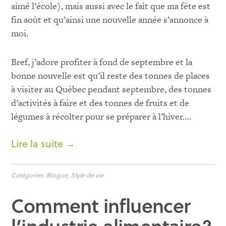
aimé l’école), mais aussi avec le fait que ma fête est
fin août et qu’ainsi une nouvelle année s’annonce à
moi.
Bref, j’adore profiter à fond de septembre et la
bonne nouvelle est qu’il reste des tonnes de places
à visiter au Québec pendant septembre, des tonnes
d’activités à faire et des tonnes de fruits et de
légumes à récolter pour se préparer à l’hiver….
Lire la suite →
Catégories :
Blogue
,
Style de vie
Comment influencer
l’industrie alimentaire?