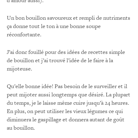
d’amour aussi).
Un bon bouillon savoureux et rempli de nutriments
ça donne tout le ton à une bonne soupe
réconfortante.
J’ai donc fouillé pour des idées de recettes simple
de bouillon et j’ai trouvé l’idée de le faire à la
mijoteuse.
Qu’elle bonne idée! Pas besoin de le surveiller et il
peut mijoter aussi longtemps que désiré. La plupart
du temps, je le laisse même cuire jusqu’à 24 heures.
En plus, on peut utiliser les vieux légumes ce qui
diminuera le gaspillage et donnera autant de goût
au bouillon.