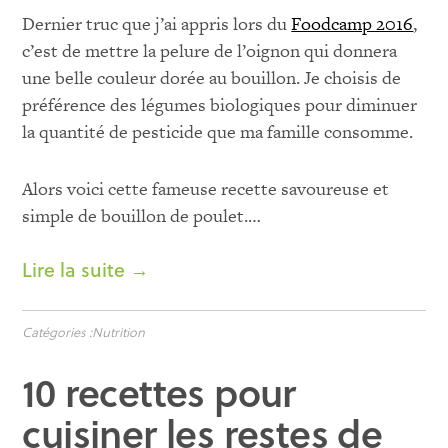
Dernier truc que j’ai appris lors du
Foodcamp 2016
,
c’est de mettre la pelure de l’oignon qui donnera
une belle couleur dorée au bouillon. Je choisis de
préférence des légumes biologiques pour diminuer
la quantité de pesticide que ma famille consomme.
Alors voici cette fameuse recette savoureuse et
simple de bouillon de poulet.
…
Lire la suite →
Catégories :
Nutrition
10 recettes pour
cuisiner les restes de