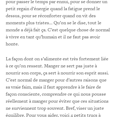
pour passer le temps par ennui, pour se donner un
petit regain d’énergie quand la fatigue prend le
dessus, pour se réconforter quand on vit des
moments plus tristes… Qu’on se le dise, tout le
monde a déjà fait ça. C’est quelque chose de normal
à vivre en tant qu’humain et il ne faut pas avoir
honte.
La façon dont on s’alimente est très fortement liée
à ce qu’on ressent. Manger ne sert pas juste à
nourrir son corps, ça sert à nourrir son esprit aussi.
C’est normal de manger pour d’autres raisons que
sa vraie faim, mais il faut apprendre à le faire de
façon consciente, comprendre ce qui nous pousse
réellement à manger pour éviter que ces situations
ne surviennent trop souvent. Bref, viser un juste
équilibre. Pour vous aider, voici 4 petits trucs à