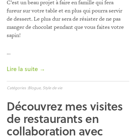
C’est un beau projet à faire en famille qui fera
fureur sur votre table et en plus qui pourra servir
de dessert. Le plus dur sera de résister de ne pas
manger de chocolat pendant que vous faites votre
sapin!
…
Lire la suite →
Catégories :
Blogue
,
Style de vie
Découvrez mes visites
de restaurants en
collaboration avec