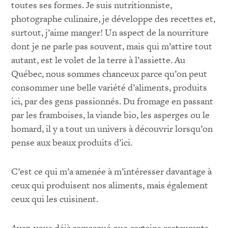
toutes ses formes. Je suis nutritionniste,
photographe culinaire, je développe des recettes et,
surtout, j’aime manger! Un aspect de la nourriture
dont je ne parle pas souvent, mais qui m’attire tout
autant, est le volet de la terre à l’assiette. Au
Québec, nous sommes chanceux parce qu’on peut
consommer une belle variété d’aliments, produits
ici, par des gens passionnés. Du fromage en passant
par les framboises, la viande bio, les asperges ou le
homard, il y a tout un univers à découvrir lorsqu’on
pense aux beaux produits d’ici.
C’est ce qui m’a amenée à m’intéresser davantage à
ceux qui produisent nos aliments, mais également
ceux qui les cuisinent.
Avez-vous déjà remarqué que certains restaurants