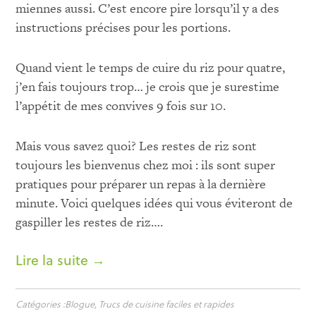
miennes aussi. C’est encore pire lorsqu’il y a des
instructions précises pour les portions.
Quand vient le temps de cuire du riz pour quatre,
j’en fais toujours trop… je crois que je surestime
l’appétit de mes convives 9 fois sur 10.
Mais vous savez quoi? Les restes de riz sont
toujours les bienvenus chez moi : ils sont super
pratiques pour préparer un repas à la dernière
minute. Voici quelques idées qui vous éviteront de
gaspiller les restes de riz….
Lire la suite →
Catégories :
Blogue
,
Trucs de cuisine faciles et rapides