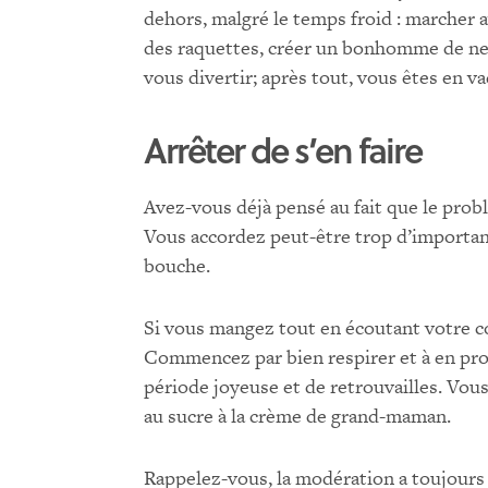
dehors, malgré le temps froid : marcher av
des raquettes, créer un bonhomme de nei
vous divertir; après tout, vous êtes en v
Arrêter de s’en faire
Avez-vous déjà pensé au fait que le pro
Vous accordez peut-être trop d’importanc
bouche.
Si vous mangez tout en écoutant votre cor
Commencez par bien respirer et à en prof
période joyeuse et de retrouvailles. Vous
au sucre à la crème de grand-maman.
Rappelez-vous, la modération a toujours 