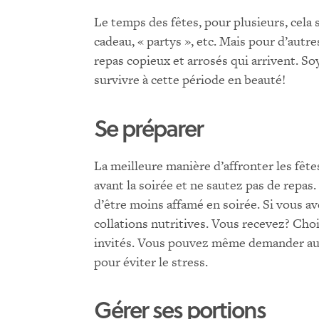
Le temps des fêtes, pour plusieurs, cela si
cadeau, « partys », etc. Mais pour d’autres
repas copieux et arrosés qui arrivent. So
survivre à cette période en beauté!
Se préparer
La meilleure manière d’affronter les fêt
avant la soirée et ne sautez pas de repas.
d’être moins affamé en soirée. Si vous a
collations nutritives. Vous recevez? Cho
invités. Vous pouvez même demander aux 
pour éviter le stress.
Gérer ses portions