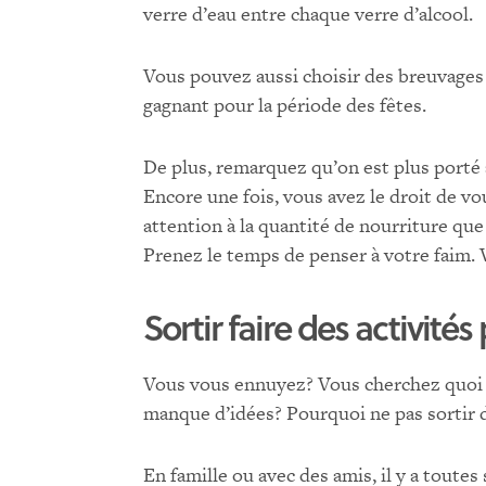
verre d’eau entre chaque verre d’alcool.
Vous pouvez aussi choisir des breuvages 
gagnant pour la période des fêtes.
De plus, remarquez qu’on est plus porté 
Encore une fois, vous avez le droit de v
attention à la quantité de nourriture qu
Prenez le temps de penser à votre faim. V
Sortir faire des activité
Vous vous ennuyez? Vous cherchez quoi f
manque d’idées? Pourquoi ne pas sortir d
En famille ou avec des amis, il y a toutes