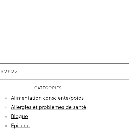
PROPOS
CATÉGORIES
Alimentation consciente/poids
Allergies et problèmes de santé
Blogue
Épicerie