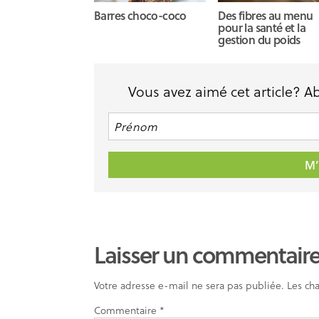
Barres choco-coco
Des fibres au menu
pour la santé et la
gestion du poids
Vous avez aimé cet article? 
Laisser un commentair
Votre adresse e-mail ne sera pas publiée.
Les ch
Commentaire
*