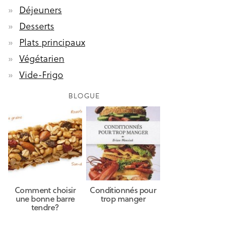
Déjeuners
Desserts
Plats principaux
Végétarien
Vide-Frigo
BLOGUE
Comment choisir
Conditionnés pour
une bonne barre
trop manger
tendre?