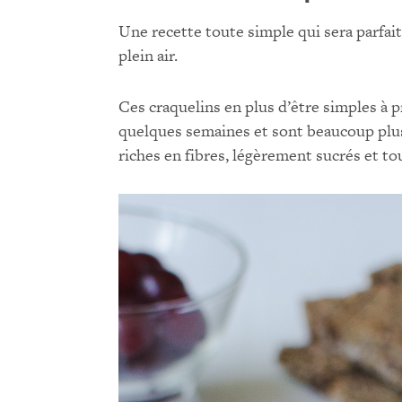
Une recette toute simple qui sera parfai
plein air.
Ces craquelins en plus d’être simples à 
quelques semaines et sont beaucoup plus
riches en fibres, légèrement sucrés et t