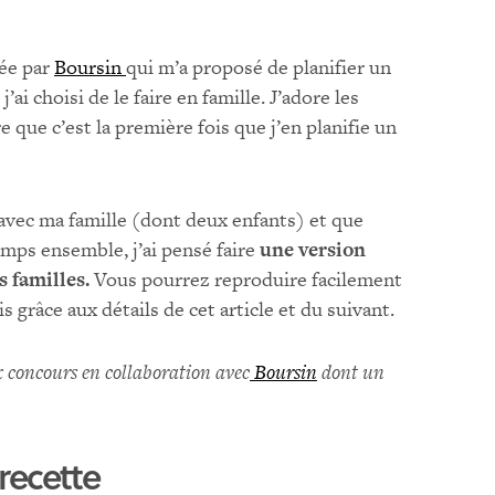
hée par
Boursin
qui m’a proposé de planifier un
j’ai choisi de le faire en famille. J’adore les
 que c’est la première fois que j’en planifie un
avec ma famille (dont deux enfants) et que
mps ensemble, j’ai pensé faire
une version
 familles.
Vous pourrez reproduire facilement
 grâce aux détails de cet article et du suivant.
ux concours en collaboration avec
Boursin
dont un
ecette