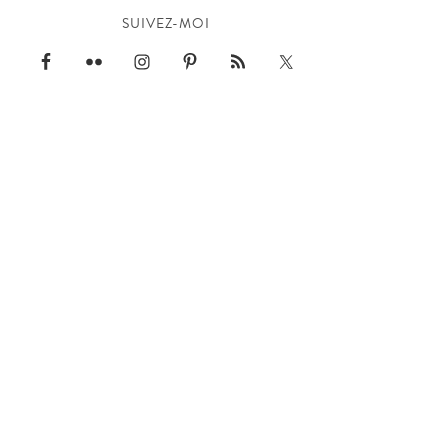
SUIVEZ-MOI