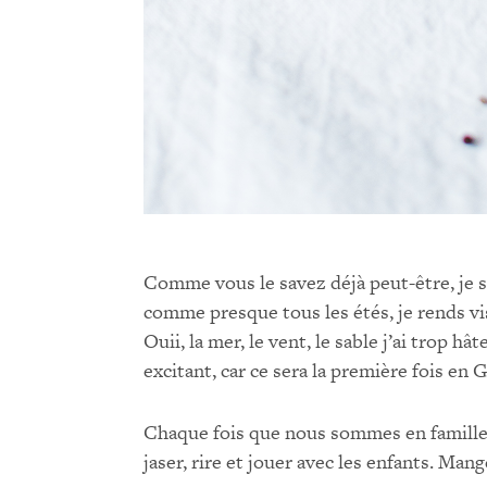
Comme vous le savez déjà peut-être, je su
comme presque tous les étés, je rends vi
Ouii, la mer, le vent, le sable j’ai trop h
excitant, car ce sera la première fois en
Chaque fois que nous sommes en famille, 
jaser, rire et jouer avec les enfants. Ma