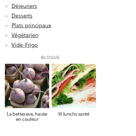
Déjeuners
Desserts
Plats principaux
Végétarien
Vide-Frigo
BLOGUE
La betterave, haute
10 lunchs santé
en couleur