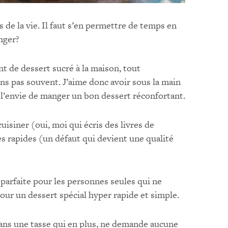
rs de la vie. Il faut s’en permettre de temps en
nger?
t de dessert sucré à la maison, tout
 pas souvent. J’aime donc avoir sous la main
l’envie de manger un bon dessert réconfortant.
uisiner (oui, moi qui écris des livres de
es rapides (un défaut qui devient une qualité
e parfaite pour les personnes seules qui ne
our un dessert spécial hyper rapide et simple.
dans une tasse qui en plus, ne demande aucune