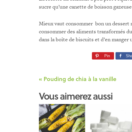
sucre qu’une canette de boisson gazeuse 
Mieux vaut consommer bon un dessert ma
consommer des aliments transformés du
dans la boîte de biscuits et d’en manger
Pin
Sha
« Pouding de chia à la vanille
Vous aimerez aussi