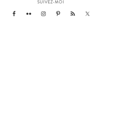
SUIVEZ-MOI