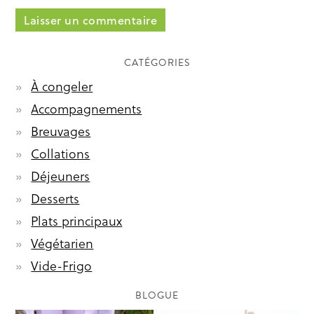
CATÉGORIES
À congeler
Accompagnements
Breuvages
Collations
Déjeuners
Desserts
Plats principaux
Végétarien
Vide-Frigo
BLOGUE