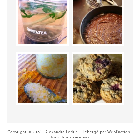
Copyright © 2026 · Alexandra Leduc · Hébergé par
WebFaction
·
Tous droits réservés