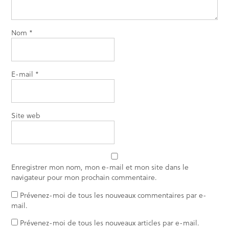
Nom
*
E-mail
*
Site web
Enregistrer mon nom, mon e-mail et mon site dans le
navigateur pour mon prochain commentaire.
Prévenez-moi de tous les nouveaux commentaires par e-
mail.
Prévenez-moi de tous les nouveaux articles par e-mail.