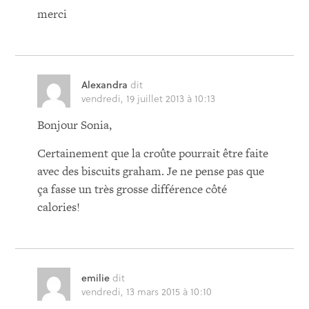
merci
Alexandra
dit
vendredi, 19 juillet 2013 à 10:13
Bonjour Sonia,
Certainement que la croûte pourrait être faite
avec des biscuits graham. Je ne pense pas que
ça fasse un très grosse différence côté
calories!
emilie
dit
vendredi, 13 mars 2015 à 10:10