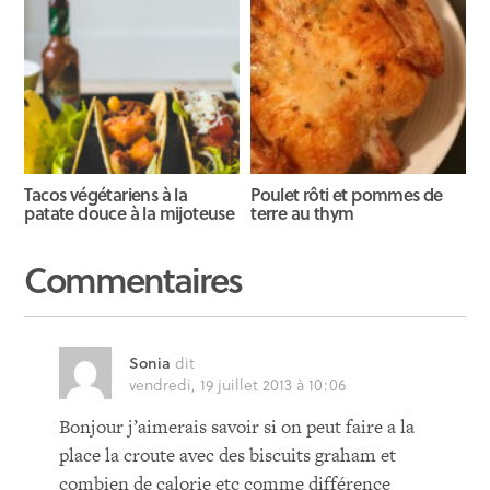
Tacos végétariens à la
Poulet rôti et pommes de
patate douce à la mijoteuse
terre au thym
Commentaires
Sonia
dit
vendredi, 19 juillet 2013 à 10:06
Bonjour j’aimerais savoir si on peut faire a la
place la croute avec des biscuits graham et
combien de calorie etc comme différence