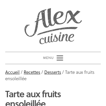
Accueil
/
Recettes
/
Desserts
/ Tarte aux fruits
ensoleillée
Tarte aux fruits
ensoleillée