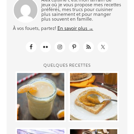
jeux où je vous propose mes recettes
préférés, mes trucs pour cuisiner
plus sainement et pour manger
plus souvent en famille.
À vos fouets, partez!
En savoir plus →
QUELQUES RECETTES