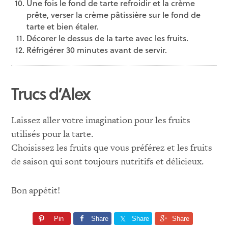
Une fois le fond de tarte refroidir et la crème
prête, verser la crème pâtissière sur le fond de
tarte et bien étaler.
Décorer le dessus de la tarte avec les fruits.
Réfrigérer 30 minutes avant de servir.
Trucs d’Alex
Laissez aller votre imagination pour les fruits
utilisés pour la tarte.
Choisissez les fruits que vous préférez et les fruits
de saison qui sont toujours nutritifs et délicieux.
Bon appétit!
Pin
Share
Share
Share