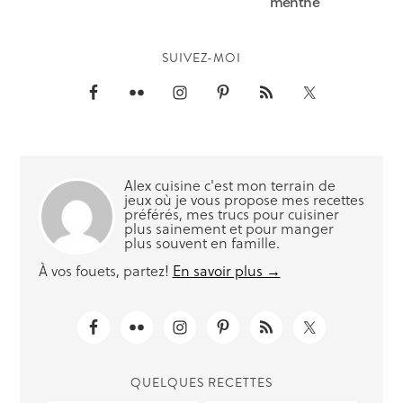
menthe
SUIVEZ-MOI
Alex cuisine c'est mon terrain de
jeux où je vous propose mes recettes
préférés, mes trucs pour cuisiner
plus sainement et pour manger
plus souvent en famille.
À vos fouets, partez!
En savoir plus →
QUELQUES RECETTES