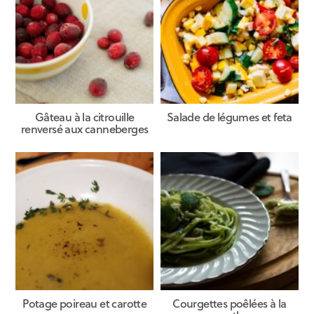
Gâteau à la citrouille
Salade de légumes et feta
renversé aux canneberges
Potage poireau et carotte
Courgettes poêlées à la