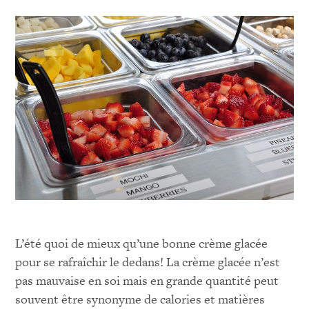
L’été quoi de mieux qu’une bonne crème glacée
pour se rafraîchir le dedans! La crème glacée n’est
pas mauvaise en soi mais en grande quantité peut
souvent être synonyme de calories et matières